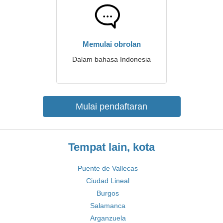
Memulai obrolan
Dalam bahasa Indonesia
Mulai pendaftaran
Tempat lain, kota
Puente de Vallecas
Ciudad Lineal
Burgos
Salamanca
Arganzuela