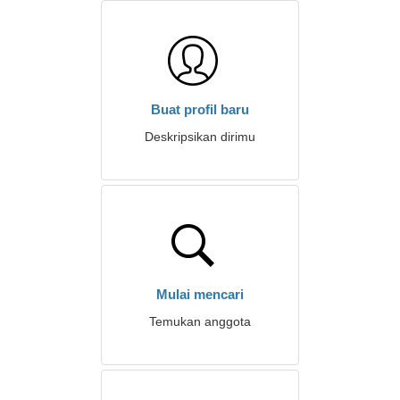
Buat profil baru
Deskripsikan dirimu
Mulai mencari
Temukan anggota