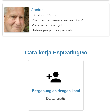
Javier
57 tahun, Virgo
Pria mencari wanita senior 50-54
Maracena, Spanyol
Hubungan jangka pendek
Cara kerja EspDatingGo
Bergabunglah dengan kami
Daftar gratis