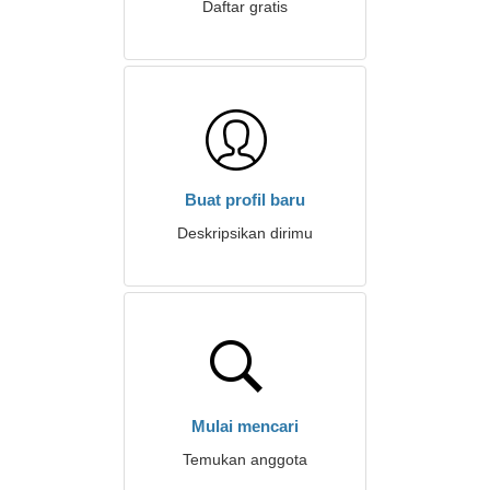
Daftar gratis
Buat profil baru
Deskripsikan dirimu
Mulai mencari
Temukan anggota