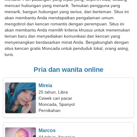
mencari hubungan yang menarik. Temukan pengguna yang
menarik, bangun hubungan yang serius, dan berteman. Situs ini
akan membantu Anda mendapatkan pengalaman umum
mengobrol dan kencan romantis dengan perempuan. Situs ini
akan membantu Anda memilih kriteria khusus untuk menemukan
teman baru dan menyediakan komunikasi dan kencan yang
menyenangkan berdasarkan minat Anda. Bergabunglah dengan
situs kencan gratis Moncada untuk penduduk lokal, orang asing,
turis.
Pria dan wanita online
Mireia
25 tahun, Libra
Cewek cari pacar
Moncada, Spanyol
Pernikahan
Marcos