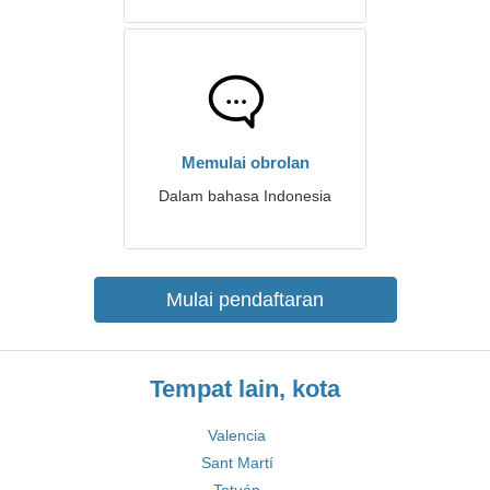
Memulai obrolan
Dalam bahasa Indonesia
Mulai pendaftaran
Tempat lain, kota
Valencia
Sant Martí