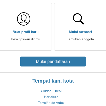
Buat profil baru
Mulai mencari
Deskripsikan dirimu
Temukan anggota
Mulai pendaftaran
Tempat lain, kota
Ciudad Lineal
Hortaleza
Torrejón de Ardoz