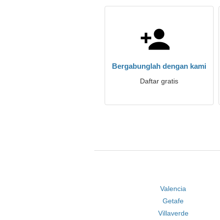
Bergabunglah dengan kami
Daftar gratis
Valencia
Getafe
Villaverde