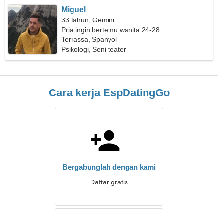
Miguel
33 tahun, Gemini
Pria ingin bertemu wanita 24-28
Terrassa, Spanyol
Psikologi, Seni teater
Cara kerja EspDatingGo
Bergabunglah dengan kami
Daftar gratis