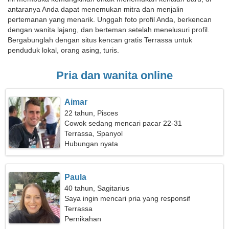
antaranya Anda dapat menemukan mitra dan menjalin
pertemanan yang menarik. Unggah foto profil Anda, berkencan
dengan wanita lajang, dan berteman setelah menelusuri profil.
Bergabunglah dengan situs kencan gratis Terrassa untuk
penduduk lokal, orang asing, turis.
Pria dan wanita online
Aimar
22 tahun, Pisces
Cowok sedang mencari pacar 22-31
Terrassa, Spanyol
Hubungan nyata
Paula
40 tahun, Sagitarius
Saya ingin mencari pria yang responsif
Terrassa
Pernikahan