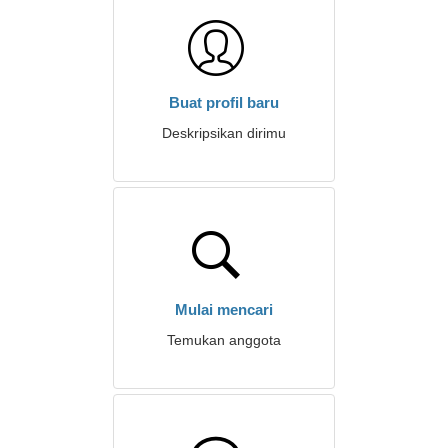
Buat profil baru
Deskripsikan dirimu
Mulai mencari
Temukan anggota