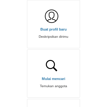
Buat profil baru
Deskripsikan dirimu
Mulai mencari
Temukan anggota