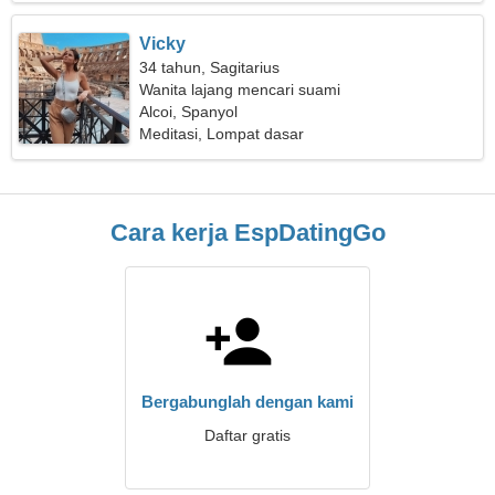
Vicky
34 tahun, Sagitarius
Wanita lajang mencari suami
Alcoi, Spanyol
Meditasi, Lompat dasar
Cara kerja EspDatingGo
Bergabunglah dengan kami
Daftar gratis