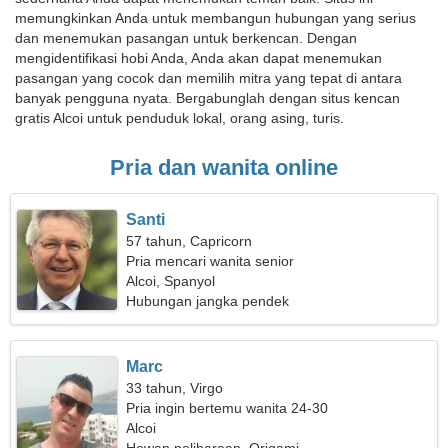
memungkinkan Anda untuk membangun hubungan yang serius
dan menemukan pasangan untuk berkencan. Dengan
mengidentifikasi hobi Anda, Anda akan dapat menemukan
pasangan yang cocok dan memilih mitra yang tepat di antara
banyak pengguna nyata. Bergabunglah dengan situs kencan
gratis Alcoi untuk penduduk lokal, orang asing, turis.
Pria dan wanita online
Santi
57 tahun, Capricorn
Pria mencari wanita senior
Alcoi, Spanyol
Hubungan jangka pendek
Marc
33 tahun, Virgo
Pria ingin bertemu wanita 24-30
Alcoi