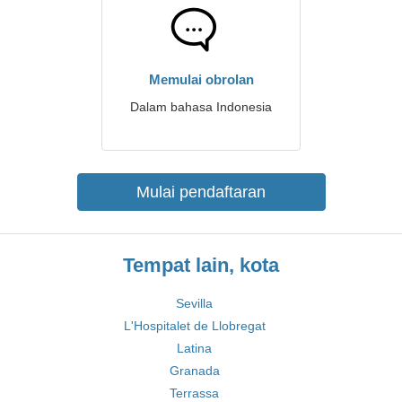
Memulai obrolan
Dalam bahasa Indonesia
Mulai pendaftaran
Tempat lain, kota
Sevilla
L'Hospitalet de Llobregat
Latina
Granada
Terrassa