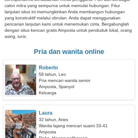
calon mitra yang sempurna untuk memulai hubungan. Fitur
lanjutan situs ini memungkinkan Anda membangun hubungan
yang konstruktif melalui obrolan. Anda dapat menggunakan
pencarian lanjutan kami untuk menemukan cinta. Bergabunglah
dengan situs kencan gratis Amposta untuk penduduk lokal, orang
asing, turis.
Pria dan wanita online
Roberto
58 tahun, Leo
Pria mencari wanita senior
Amposta, Spanyol
Keluarga
Laura
32 tahun, Aries
Wanita lajang mencari suami 33-41
Amposta