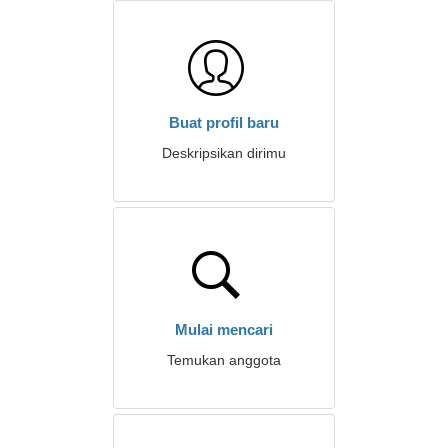
Buat profil baru
Deskripsikan dirimu
Mulai mencari
Temukan anggota