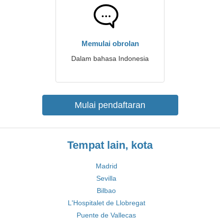
Memulai obrolan
Dalam bahasa Indonesia
Mulai pendaftaran
Tempat lain, kota
Madrid
Sevilla
Bilbao
L'Hospitalet de Llobregat
Puente de Vallecas