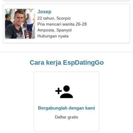
Josep
22 tahun, Scorpio
Pria mencari wanita 26-28
Amposta, Spanyol
Hubungan nyata
Cara kerja EspDatingGo
Bergabunglah dengan kami
Daftar gratis