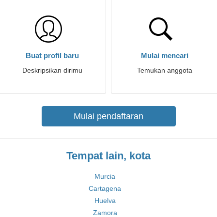
Buat profil baru
Mulai mencari
Deskripsikan dirimu
Temukan anggota
Mulai pendaftaran
Tempat lain, kota
Murcia
Cartagena
Huelva
Zamora