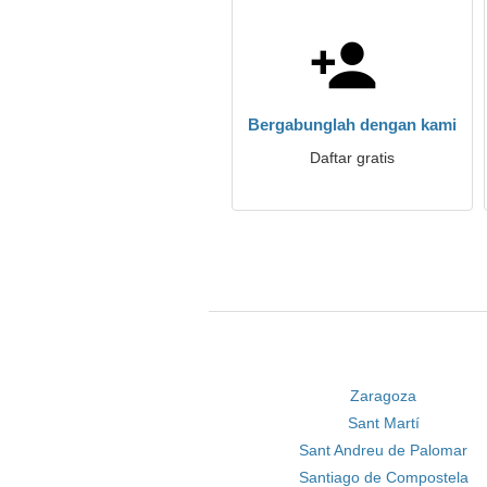
Bergabunglah dengan kami
Daftar gratis
Zaragoza
Sant Martí
Sant Andreu de Palomar
Santiago de Compostela