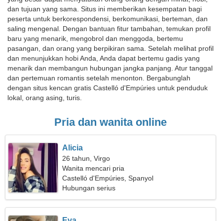
dan tujuan yang sama. Situs ini memberikan kesempatan bagi
peserta untuk berkorespondensi, berkomunikasi, berteman, dan
saling mengenal. Dengan bantuan fitur tambahan, temukan profil
baru yang menarik, mengobrol dan menggoda, bertemu
pasangan, dan orang yang berpikiran sama. Setelah melihat profil
dan menunjukkan hobi Anda, Anda dapat bertemu gadis yang
menarik dan membangun hubungan jangka panjang. Atur tanggal
dan pertemuan romantis setelah menonton. Bergabunglah
dengan situs kencan gratis Castelló d'Empúries untuk penduduk
lokal, orang asing, turis.
Pria dan wanita online
Alicia
26 tahun, Virgo
Wanita mencari pria
Castelló d'Empúries, Spanyol
Hubungan serius
Eva