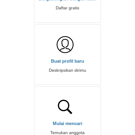
Daftar gratis
Buat profil baru
Deskripsikan dirimu
Mulai mencari
Temukan anggota