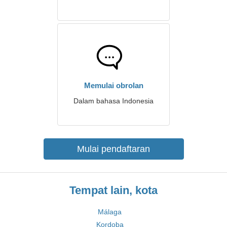
Memulai obrolan
Dalam bahasa Indonesia
Mulai pendaftaran
Tempat lain, kota
Málaga
Kordoba