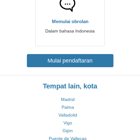
Memulai obrolan
Dalam bahasa Indonesia
Mulai pendaftaran
Tempat lain, kota
Madrid
Palma
Valladolid
Vigo
Gijón
Puente de Vallecas