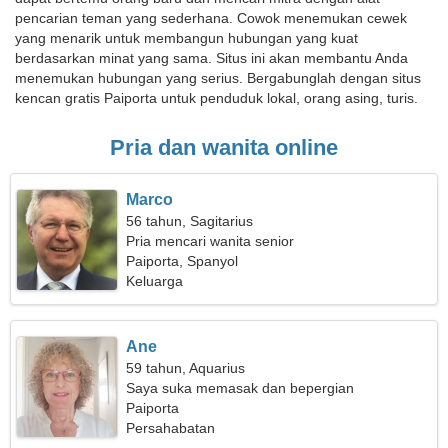
pencarian teman yang sederhana. Cowok menemukan cewek
yang menarik untuk membangun hubungan yang kuat
berdasarkan minat yang sama. Situs ini akan membantu Anda
menemukan hubungan yang serius. Bergabunglah dengan situs
kencan gratis Paiporta untuk penduduk lokal, orang asing, turis.
Pria dan wanita online
Marco
56 tahun, Sagitarius
Pria mencari wanita senior
Paiporta, Spanyol
Keluarga
Ane
59 tahun, Aquarius
Saya suka memasak dan bepergian
Paiporta
Persahabatan