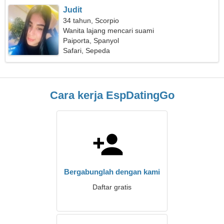
Judit
34 tahun, Scorpio
Wanita lajang mencari suami
Paiporta, Spanyol
Safari, Sepeda
Cara kerja EspDatingGo
Bergabunglah dengan kami
Daftar gratis