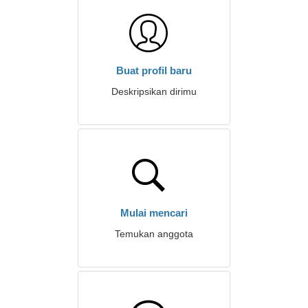
Buat profil baru
Deskripsikan dirimu
Mulai mencari
Temukan anggota