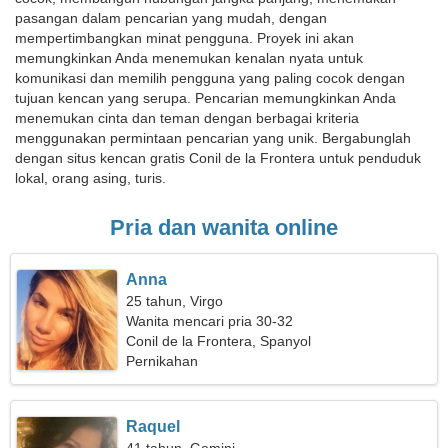
pasangan dalam pencarian yang mudah, dengan
mempertimbangkan minat pengguna. Proyek ini akan
memungkinkan Anda menemukan kenalan nyata untuk
komunikasi dan memilih pengguna yang paling cocok dengan
tujuan kencan yang serupa. Pencarian memungkinkan Anda
menemukan cinta dan teman dengan berbagai kriteria
menggunakan permintaan pencarian yang unik. Bergabunglah
dengan situs kencan gratis Conil de la Frontera untuk penduduk
lokal, orang asing, turis.
Pria dan wanita online
Anna
25 tahun, Virgo
Wanita mencari pria 30-32
Conil de la Frontera, Spanyol
Pernikahan
Raquel