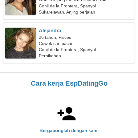
Conil de la Frontera, Spanyol
Sukarelawan, Anjing berjalan
Alejandra
26 tahun, Pisces
Cewek cari pacar
Conil de la Frontera, Spanyol
Pernikahan
Cara kerja EspDatingGo
Bergabunglah dengan kami