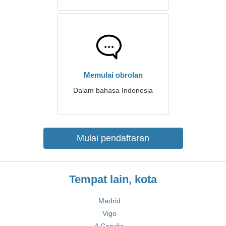
Memulai obrolan
Dalam bahasa Indonesia
Mulai pendaftaran
Tempat lain, kota
Madrid
Vigo