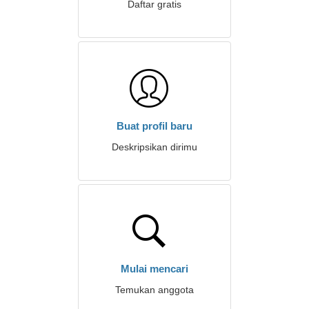
Daftar gratis
Buat profil baru
Deskripsikan dirimu
Mulai mencari
Temukan anggota