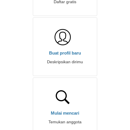
Daftar gratis
Buat profil baru
Deskripsikan dirimu
Mulai mencari
Temukan anggota