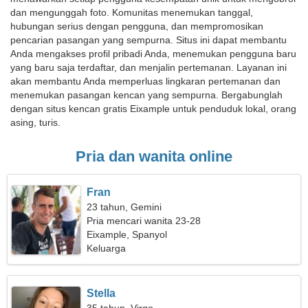
dan mengunggah foto. Komunitas menemukan tanggal,
hubungan serius dengan pengguna, dan mempromosikan
pencarian pasangan yang sempurna. Situs ini dapat membantu
Anda mengakses profil pribadi Anda, menemukan pengguna baru
yang baru saja terdaftar, dan menjalin pertemanan. Layanan ini
akan membantu Anda memperluas lingkaran pertemanan dan
menemukan pasangan kencan yang sempurna. Bergabunglah
dengan situs kencan gratis Eixample untuk penduduk lokal, orang
asing, turis.
Pria dan wanita online
Fran
23 tahun, Gemini
Pria mencari wanita 23-28
Eixample, Spanyol
Keluarga
Stella