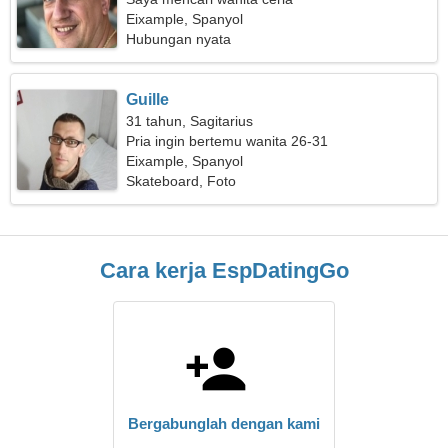
Eixample, Spanyol
Hubungan nyata
Guille
31 tahun, Sagitarius
Pria ingin bertemu wanita 26-31
Eixample, Spanyol
Skateboard, Foto
Cara kerja EspDatingGo
Bergabunglah dengan kami