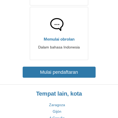
Memulai obrolan
Dalam bahasa Indonesia
Mulai pendaftaran
Tempat lain, kota
Zaragoza
Gijón