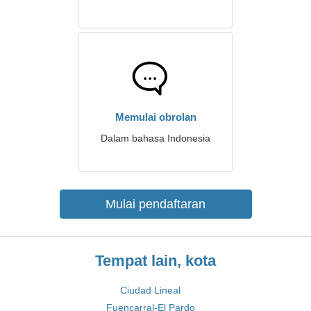
Memulai obrolan
Dalam bahasa Indonesia
Mulai pendaftaran
Tempat lain, kota
Ciudad Lineal
Fuencarral-El Pardo