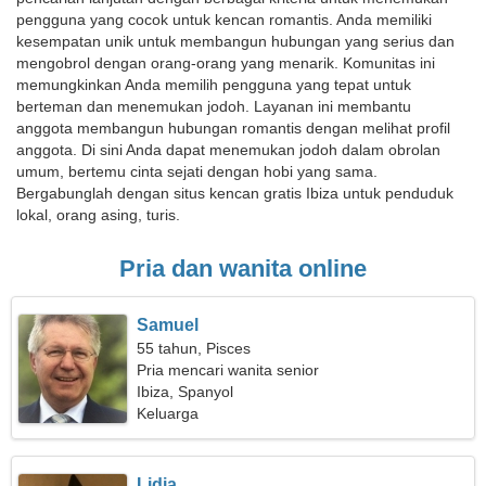
pengguna yang cocok untuk kencan romantis. Anda memiliki
kesempatan unik untuk membangun hubungan yang serius dan
mengobrol dengan orang-orang yang menarik. Komunitas ini
memungkinkan Anda memilih pengguna yang tepat untuk
berteman dan menemukan jodoh. Layanan ini membantu
anggota membangun hubungan romantis dengan melihat profil
anggota. Di sini Anda dapat menemukan jodoh dalam obrolan
umum, bertemu cinta sejati dengan hobi yang sama.
Bergabunglah dengan situs kencan gratis Ibiza untuk penduduk
lokal, orang asing, turis.
Pria dan wanita online
Samuel
55 tahun, Pisces
Pria mencari wanita senior
Ibiza, Spanyol
Keluarga
Lidia