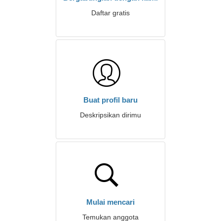
Daftar gratis
Buat profil baru
Deskripsikan dirimu
Mulai mencari
Temukan anggota