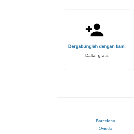
Bergabunglah dengan kami
Daftar gratis
Barcelona
Oviedo