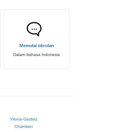
Memulai obrolan
Dalam bahasa Indonesia
Vitoria-Gasteiz
Chamberí