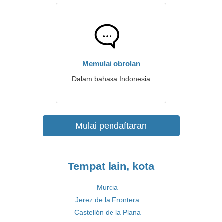
Memulai obrolan
Dalam bahasa Indonesia
Mulai pendaftaran
Tempat lain, kota
Murcia
Jerez de la Frontera
Castellón de la Plana