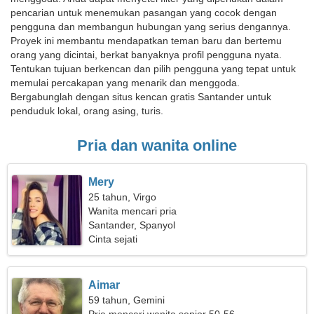
pencarian untuk menemukan pasangan yang cocok dengan
pengguna dan membangun hubungan yang serius dengannya.
Proyek ini membantu mendapatkan teman baru dan bertemu
orang yang dicintai, berkat banyaknya profil pengguna nyata.
Tentukan tujuan berkencan dan pilih pengguna yang tepat untuk
memulai percakapan yang menarik dan menggoda.
Bergabunglah dengan situs kencan gratis Santander untuk
penduduk lokal, orang asing, turis.
Pria dan wanita online
Mery
25 tahun, Virgo
Wanita mencari pria
Santander, Spanyol
Cinta sejati
Aimar
59 tahun, Gemini