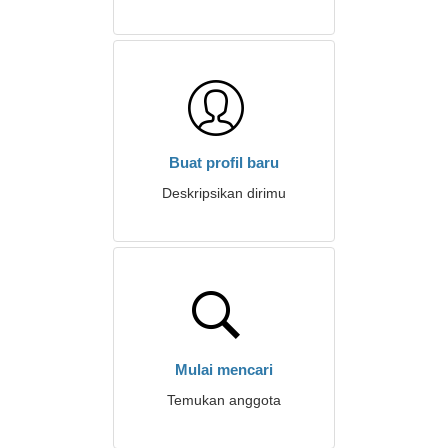
Buat profil baru
Deskripsikan dirimu
Mulai mencari
Temukan anggota