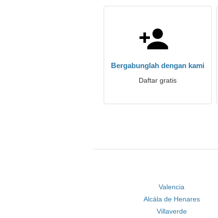
Bergabunglah dengan kami
Daftar gratis
Valencia
Alcála de Henares
Villaverde