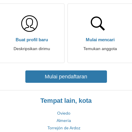
Buat profil baru
Mulai mencari
Deskripsikan dirimu
Temukan anggota
Mulai pendaftaran
Tempat lain, kota
Oviedo
Almería
Torrejón de Ardoz