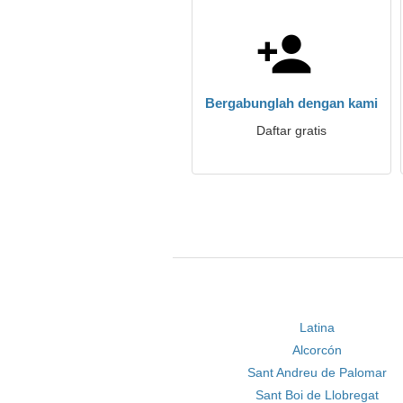
Bergabunglah dengan kami
Daftar gratis
Latina
Alcorcón
Sant Andreu de Palomar
Sant Boi de Llobregat