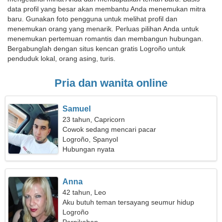
data profil yang besar akan membantu Anda menemukan mitra
baru. Gunakan foto pengguna untuk melihat profil dan
menemukan orang yang menarik. Perluas pilihan Anda untuk
menemukan pertemuan romantis dan membangun hubungan.
Bergabunglah dengan situs kencan gratis Logroño untuk
penduduk lokal, orang asing, turis.
Pria dan wanita online
Samuel
23 tahun, Capricorn
Cowok sedang mencari pacar
Logroño, Spanyol
Hubungan nyata
Anna
42 tahun, Leo
Aku butuh teman tersayang seumur hidup
Logroño