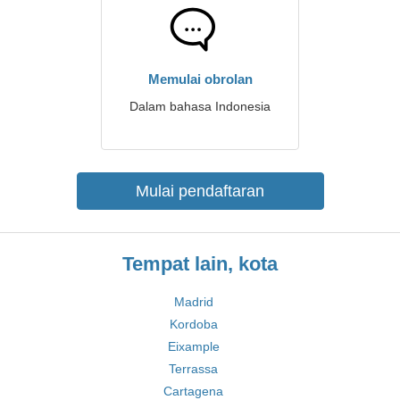
Memulai obrolan
Dalam bahasa Indonesia
Mulai pendaftaran
Tempat lain, kota
Madrid
Kordoba
Eixample
Terrassa
Cartagena