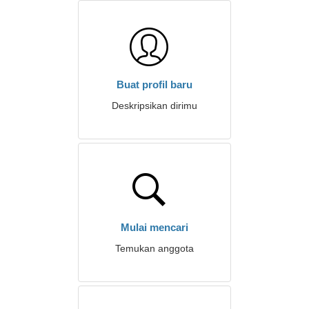
Buat profil baru
Deskripsikan dirimu
Mulai mencari
Temukan anggota